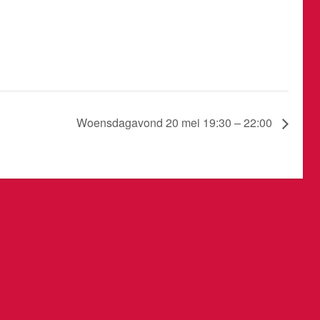
Woensdagavond 20 mei 19:30 – 22:00