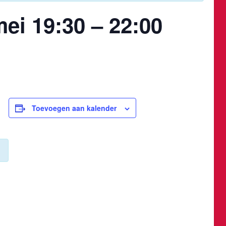
ei 19:30 – 22:00
Toevoegen aan kalender