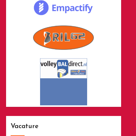
Vacature