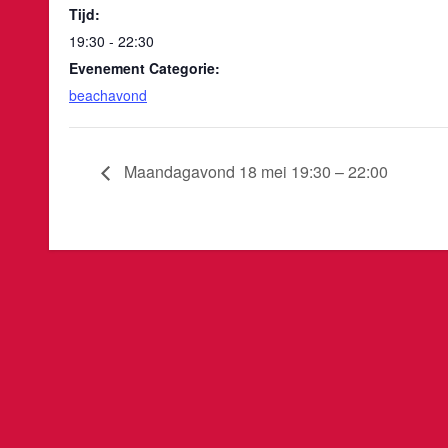
Tijd:
19:30 - 22:30
Evenement Categorie:
beachavond
Maandagavond 18 mei 19:30 – 22:00