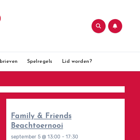
brieven
Spelregels
Lid worden?
Family & Friends
Beachtoernooi
september 5 @ 13:00
-
17:30