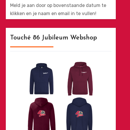
Meld je aan door op bovenstaande datum te
klikken en je naam en email in te vullen!
Touché 86 Jubileum Webshop