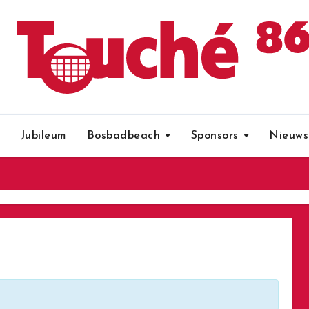
Jubileum
Bosbadbeach
Sponsors
Nieuws