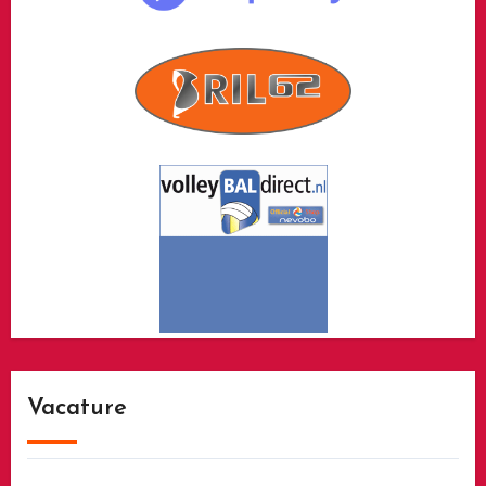
Vacature