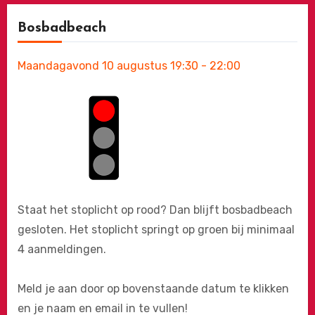
Bosbadbeach
Maandagavond 10 augustus 19:30 - 22:00
Staat het stoplicht op rood? Dan blijft bosbadbeach
gesloten. Het stoplicht springt op groen bij minimaal
4 aanmeldingen.
Meld je aan door op bovenstaande datum te klikken
en je naam en email in te vullen!