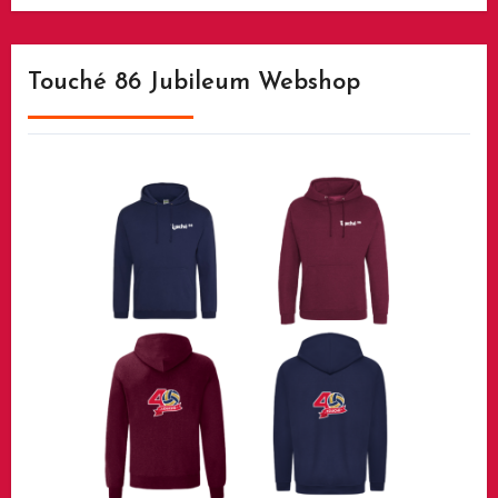
Touché 86 Jubileum Webshop