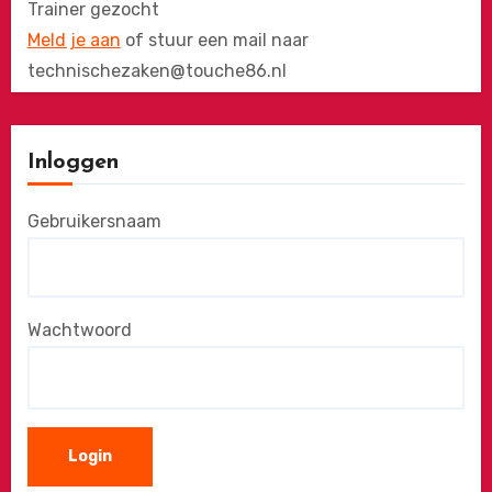
Trainer gezocht
Meld je aan
of stuur een mail naar
technischezaken@touche86.nl
Inloggen
Gebruikersnaam
Wachtwoord