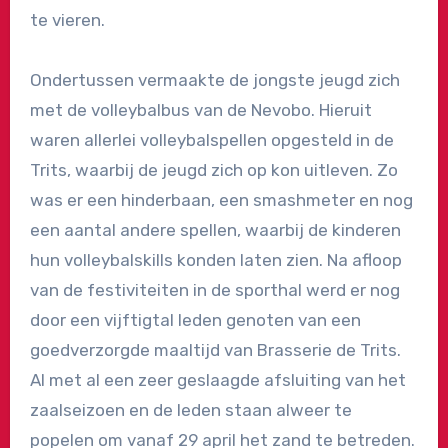
te vieren.
Ondertussen vermaakte de jongste jeugd zich
met de volleybalbus van de Nevobo. Hieruit
waren allerlei volleybalspellen opgesteld in de
Trits, waarbij de jeugd zich op kon uitleven. Zo
was er een hinderbaan, een smashmeter en nog
een aantal andere spellen, waarbij de kinderen
hun volleybalskills konden laten zien. Na afloop
van de festiviteiten in de sporthal werd er nog
door een vijftigtal leden genoten van een
goedverzorgde maaltijd van Brasserie de Trits.
Al met al een zeer geslaagde afsluiting van het
zaalseizoen en de leden staan alweer te
popelen om vanaf 29 april het zand te betreden.