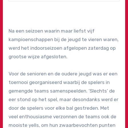
Na een seizoen waarin maar liefst vijf
kampioenschappen bij de jeugd te vieren waren,
werd het indoorseizoen afgelopen zaterdag op
grootse wijze afgesloten.
Voor de senioren en de oudere jeugd was er een
toernooi georganiseerd waarbij de spelers in
gemengde teams samenspeelden. ‘Slechts’ de
eer stond op het spel, maar desondanks werd er
door de spelers voor elke bal gestreden. Met
veel enthousiasme verzonnen de teams ook de
mooiste yells, om hun zwaarbevochten punten