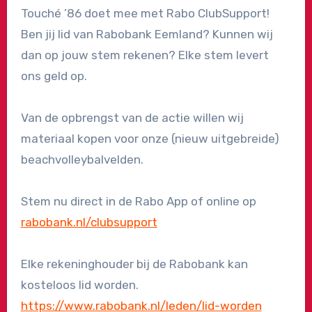
Touché ’86 doet mee met Rabo ClubSupport!
Ben jij lid van Rabobank Eemland? Kunnen wij
dan op jouw stem rekenen? Elke stem levert
ons geld op.
Van de opbrengst van de actie willen wij
materiaal kopen voor onze (nieuw uitgebreide)
beachvolleybalvelden.
Stem nu direct in de Rabo App of online op
rabobank.nl/clubsupport
Elke rekeninghouder bij de Rabobank kan
kosteloos lid worden.
https://www.rabobank.nl/leden/lid-worden