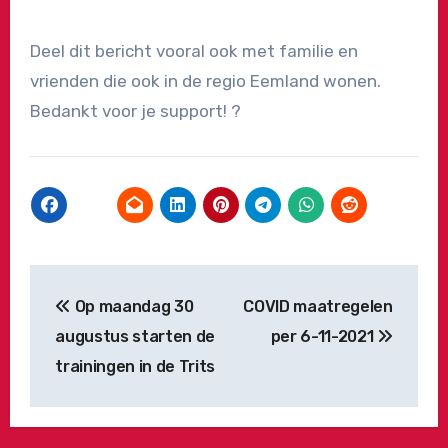
Deel dit bericht vooral ook met familie en
vrienden die ook in de regio Eemland wonen.
Bedankt voor je support! ?
Bericht
Op maandag 30
COVID maatregelen
navigatie
augustus starten de
per 6-11-2021
trainingen in de Trits